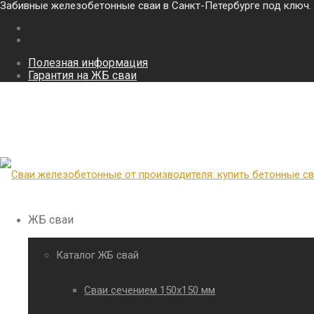
Забивные железобетонные сваи в Санкт-Петербурге под ключ.
Полезная информация
Гарантия на ЖБ сваи
ЖБ сваи
Каталог ЖБ свай
Сваи сечением 150х150 мм