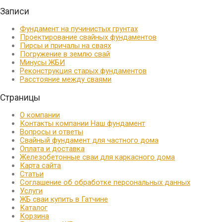
Записи
Фундамент на пучинистых грунтах
Проектирование свайных фундаментов
Пирсы и причалы на сваях
Погружение в землю свай
Минусы ЖБИ
Реконструкция старых фундаментов
Расстояние между сваями
Страницы
О компании
Контакты компании Наш фундамент
Вопросы и ответы
Свайный фундамент для частного дома
Оплата и доставка
Железобетонные сваи для каркасного дома
Карта сайта
Статьи
Соглашение об обработке персональных данных
Услуги
ЖБ сваи купить в Гатчине
Каталог
Корзина