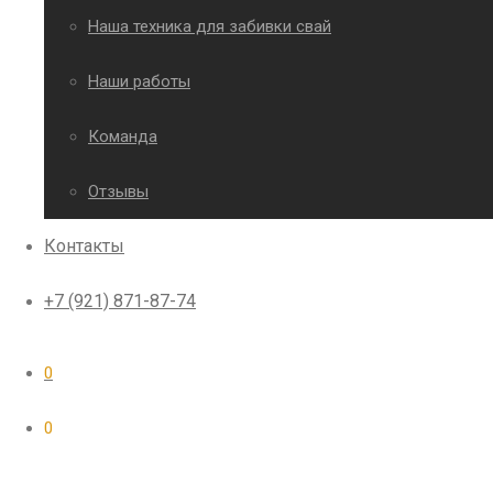
Наша техника для забивки свай
Наши работы
Команда
Отзывы
Контакты
+7 (921) 871-87-74
0
0