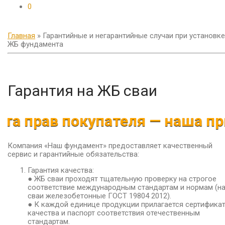
0
Главная
»
Гарантийные и негарантийные случаи при установке
ЖБ фундамента
Гарантия на ЖБ сваи
 прав покупателя — наша прио
Компания «Наш фундамент» предоставляет качественный
сервис и гарантийные обязательства:
Гарантия качества:
● ЖБ сваи проходят тщательную проверку на строгое
соответствие международным стандартам и нормам (н
сваи железобетонные ГОСТ 19804 2012).
● К каждой единице продукции прилагается сертифика
качества и паспорт соответствия отечественным
стандартам.