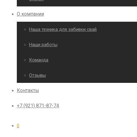
О компании
Наша техника для забивки свай
Наши работы
Команда
Отзывы
Контакты
+7 (921) 871-87-74
0