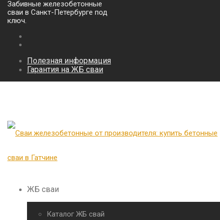
Забивные железобетонные
сваи в Санкт-Петербурге под
ключ.
Полезная информация
Гарантия на ЖБ сваи
ЖБ сваи
Каталог ЖБ свай