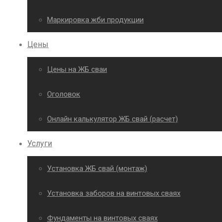
Маркировка жби продукции
Цены
Цены на ЖБ сваи
Оголовок
Онлайн калькулятор ЖБ свай (расчет)
Услуги
Установка ЖБ свай (монтаж)
Установка заборов на винтовых сваях
Фундаменты на винтовых сваях