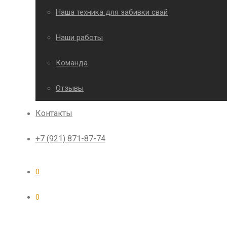
Наша техника для забивки свай
Наши работы
Команда
Отзывы
Контакты
+7 (921) 871-87-74
0
0